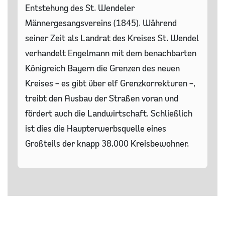
Entstehung des St. Wendeler
Männergesangsvereins (1845). Während
seiner Zeit als Landrat des Kreises St. Wendel
verhandelt Engelmann mit dem benachbarten
Königreich Bayern die Grenzen des neuen
Kreises – es gibt über elf Grenzkorrekturen –,
treibt den Ausbau der Straßen voran und
fördert auch die Landwirtschaft. Schließlich
ist dies die Haupterwerbsquelle eines
Großteils der knapp 38.000 Kreisbewohner.