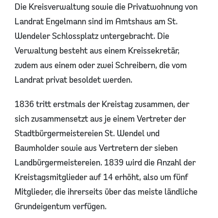
Die Kreisverwaltung sowie die Privatwohnung von
Landrat Engelmann sind im Amtshaus am St.
Wendeler Schlossplatz untergebracht. Die
Verwaltung besteht aus einem Kreissekretär,
zudem aus einem oder zwei Schreibern, die vom
Landrat privat besoldet werden.
1836 tritt erstmals der Kreistag zusammen, der
sich zusammensetzt aus je einem Vertreter der
Stadtbürgermeistereien St. Wendel und
Baumholder sowie aus Vertretern der sieben
Landbürgermeistereien. 1839 wird die Anzahl der
Kreistagsmitglieder auf 14 erhöht, also um fünf
Mitglieder, die ihrerseits über das meiste ländliche
Grundeigentum verfügen.