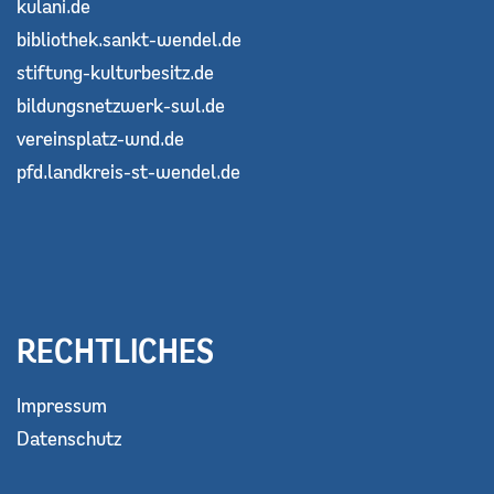
kulani.de
bibliothek.sankt-wendel.de
stiftung-kulturbesitz.de
bildungsnetzwerk-swl.de
vereinsplatz-wnd.de
pfd.landkreis-st-wendel.de
RECHTLICHES
Impressum
Datenschutz