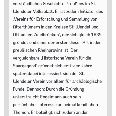
verständlichen Geschichte Preußens im St.
Wendeler Volksblatt. Er ist zudem Initiator des
„Vereins für Erforschung und Sammlung von
Alterthümern in den Kreisen St. Wendel und
Ottweiler-Zweibrücken“, der sich gleich 1835
gründet und einer der ersten dieser Art in der
preußischen Rheinprovinz ist. Der
vergleichbare „Historische Verein für die
Saargegend“ gründet sich erst vier Jahre
später; dabei interessiert sich der St.
Wendeler Verein vor allem für archäologische
Funde. Dennoch: Durch die Gründung
unterstreicht Engelmann auch sein
persönliches Interesse an heimatkundlichen
Themen. Er beteiligt sich zudem an der