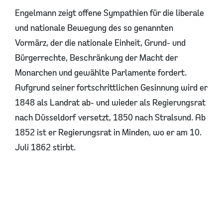
Engelmann zeigt offene Sympathien für die liberale
und nationale Bewegung des so genannten
Vormärz, der die nationale Einheit, Grund- und
Bürgerrechte, Beschränkung der Macht der
Monarchen und gewählte Parlamente fordert.
Aufgrund seiner fortschrittlichen Gesinnung wird er
1848 als Landrat ab- und wieder als Regierungsrat
nach Düsseldorf versetzt, 1850 nach Stralsund. Ab
1852 ist er Regierungsrat in Minden, wo er am 10.
Juli 1862 stirbt.