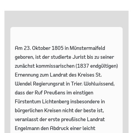
Am 23. Oktober 1805 in Münstermaifeld
geboren, ist der studierte Jurist bis zu seiner
zunächst kommissarischen (1837 endgültigen)
Ernennung zum Landrat des Kreises St.
Wendel Regierungsrat in Trier. Wohlwissend,
dass der Ruf Preußens im einstigen
Fürstentum Lichtenberg insbesondere in
bürgerlichen Kreisen nicht der beste ist,
veranlasst der erste preußische Landrat
Engelmann den Abdruck einer leicht