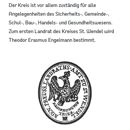
Der Kreis ist vor allem zuständig für alle
Angelegenheiten des Sicherheits-, Gemeinde-,
Schul-, Bau-, Handels- und Gesundheitswesens.
Zum ersten Landrat des Kreises St. Wendel wird
Theodor Erasmus Engelmann bestimmt.