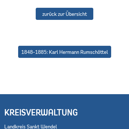
zurück zur Übersicht
1848–1885: Karl Hermann Rumschöttel
KREISVERWALTUNG
Landkreis Sankt Wendel