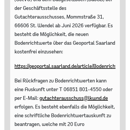
der Geschäftsstelle des
Gutachterausschusses, Mommstraße 31,
66606 St. Wendel ab Juni 2026 verfügbar. Es
besteht die Möglichkeit, die neuen
Bodenrichtwerte über das Geoportal Saarland
kostenfrei einzusehen:
https://geoportal.saarland.de/article/Bodenrichtwert
Bei Rückfragen zu Bodenrichtwerten kann
eine Auskunft unter T 06851 801-4550 oder
per E-Mail:
gutachterausschuss@lkwnd.de
erfolgen. Es besteht ebenfalls die Möglichkeit,
eine schriftliche Bodenrichtwertauskunft zu
beantragen, welche mit 20 Euro