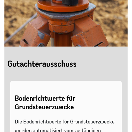
Gutachterausschuss
Bodenrichtwerte für
Grundsteuerzwecke
Die Bodenrichtwerte für Grundsteuerzwecke
werden automatisiert vom zuständigen