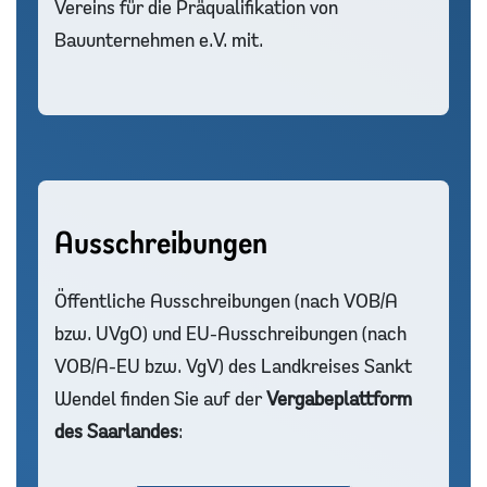
Vereins für die Präqualifikation von
Bauunternehmen e.V. mit.
Ausschreibungen
Öffentliche Ausschreibungen (nach VOB/A
bzw. UVgO) und EU-Ausschreibungen (nach
VOB/A-EU bzw. VgV) des Landkreises Sankt
Wendel finden Sie auf der
Vergabeplattform
des Saarlandes
: