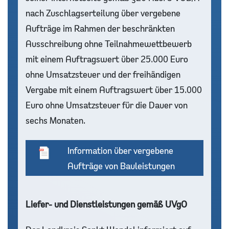
nach Zuschlagserteilung über vergebene
Aufträge im Rahmen der beschränkten
Ausschreibung ohne Teilnahmewettbewerb
mit einem Auftragswert über 25.000 Euro
ohne Umsatzsteuer und der freihändigen
Vergabe mit einem Auftragswert über 15.000
Euro ohne Umsatzsteuer für die Dauer von
sechs Monaten.
Information über vergebene
Aufträge von Bauleistungen
Liefer- und Dienstleistungen gemäß UVgO