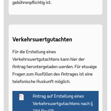
gebührenpflichtig ist.
Verkehrswertgutachten
Für die Erstellung eines
Verkehrswertgutachtens kann hier der
Antrag heruntergeladen werden. Für etwaige
Fragen zum Ausfüllen des Antrages ist eine
telefonische Auskunft möglich.
Antrag auf Erstellung eines
Verkehrswertgutachtens nach §
194 BauGB