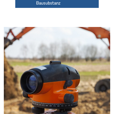
Bausubstanz