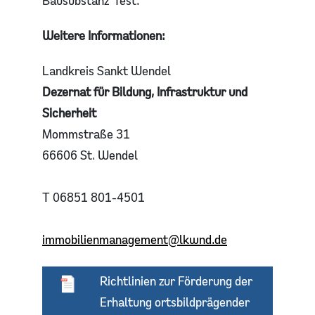
Bausubstanz“ fest.
Weitere Informationen:
Landkreis Sankt Wendel
Dezernat für Bildung, Infrastruktur und
Sicherheit
Mommstraße 31
66606 St. Wendel
T 06851 801-4501
immobilienmanagement@lkwnd.de
Richtlinien zur Förderung der
Erhaltung ortsbildprägender