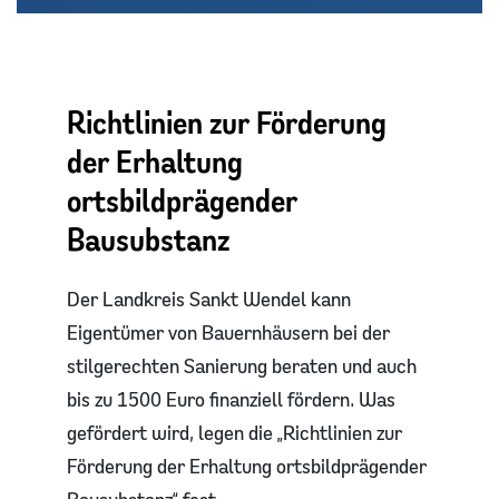
Richtlinien zur Förderung
der Erhaltung
ortsbildprägender
Bausubstanz
Der Landkreis Sankt Wendel kann
Eigentümer von Bauernhäusern bei der
stilgerechten Sanierung beraten und auch
bis zu 1500 Euro finanziell fördern. Was
gefördert wird, legen die „Richtlinien zur
Förderung der Erhaltung ortsbildprägender