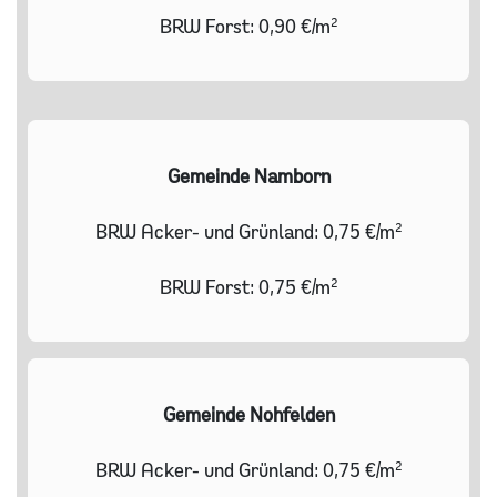
BRW Forst: 0,90 €/m²
Gemeinde Namborn
BRW Acker- und Grünland: 0,75 €/m²
BRW Forst: 0,75 €/m²
Gemeinde Nohfelden
BRW Acker- und Grünland: 0,75 €/m²