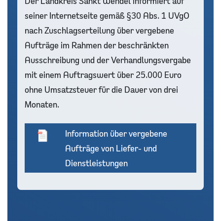
Der Landkreis Sankt Wendel informiert auf
seiner Internetseite gemäß §30 Abs. 1 UVgO
nach Zuschlagserteilung über vergebene
Aufträge im Rahmen der beschränkten
Ausschreibung und der Verhandlungsvergabe
mit einem Auftragswert über 25.000 Euro
ohne Umsatzsteuer für die Dauer von drei
Monaten.
Information über vergebene
Aufträge von Liefer- und
Dienstleistungen