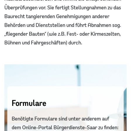
Überprüfungen vor. Sie fertigt Stellungnahmen zu das
Baurecht tangierenden Genehmigungen anderer
Behörden und Dienststellen und führt Abnahmen sog.
„fliegender Bauten“ (wie z.B. Fest- oder Kirmeszelten,
Bühnen und Fahrgeschäften) durch.
Formulare
Benötigte Formulare sind unter anderem auf
dem Online-Portal Bürgerdienste-Saar zu finden: