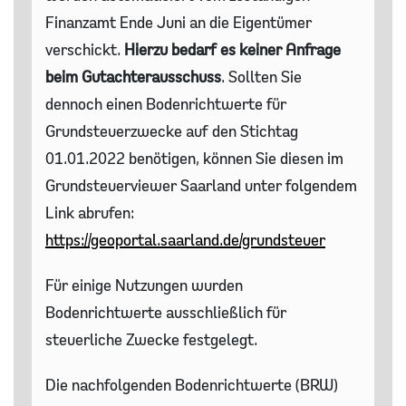
Finanzamt Ende Juni an die Eigentümer
verschickt.
Hierzu bedarf es keiner Anfrage
beim Gutachterausschuss
. Sollten Sie
dennoch einen Bodenrichtwerte für
Grundsteuerzwecke auf den Stichtag
01.01.2022 benötigen, können Sie diesen im
Grundsteuerviewer Saarland unter folgendem
Link abrufen:
https://geoportal.saarland.de/grundsteuer
Für einige Nutzungen wurden
Bodenrichtwerte ausschließlich für
steuerliche Zwecke festgelegt.
Die nachfolgenden Bodenrichtwerte (BRW)