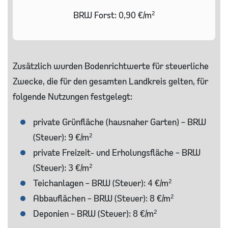
BRW Forst: 0,90 €/m²
Zusätzlich wurden Bodenrichtwerte für steuerliche
Zwecke, die für den gesamten Landkreis gelten, für
folgende Nutzungen festgelegt:
private Grünfläche (hausnaher Garten) – BRW
(Steuer): 9 €/m²
private Freizeit- und Erholungsfläche – BRW
(Steuer): 3 €/m²
Teichanlagen – BRW (Steuer): 4 €/m²
Abbauflächen – BRW (Steuer): 8 €/m²
Deponien – BRW (Steuer): 8 €/m²