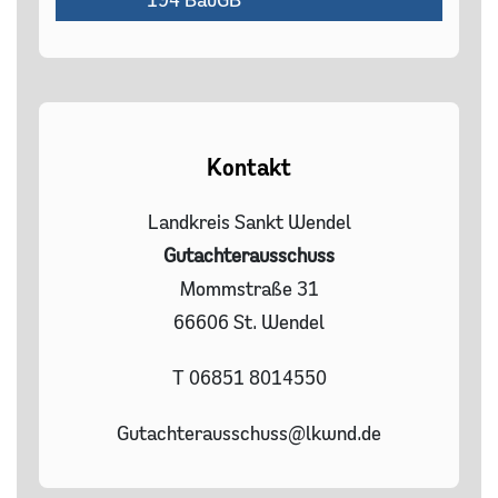
Kontakt
Landkreis Sankt Wendel
Gutachterausschuss
Mommstraße 31
66606 St. Wendel
T 06851 8014550
Gutachterausschuss@lkwnd.de