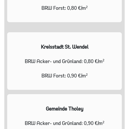
BRW Forst: 0,80 €/m²
Kreisstadt St. Wendel
BRW Acker- und Grünland: 0,80 €/m²
BRW Forst: 0,90 €/m²
Gemeinde Tholey
BRW Acker- und Grünland: 0,90 €/m²