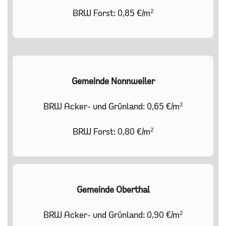
BRW Forst: 0,85 €/m²
Gemeinde Nonnweiler
BRW Acker- und Grünland: 0,65 €/m²
BRW Forst: 0,80 €/m²
Gemeinde Oberthal
BRW Acker- und Grünland: 0,90 €/m²