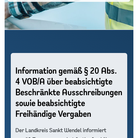
Information gemäß § 20 Abs.
4 VOB/A über beabsichtigte
Beschränkte Ausschreibungen
sowie beabsichtigte
Freihändige Vergaben
Der Landkreis Sankt Wendel informiert