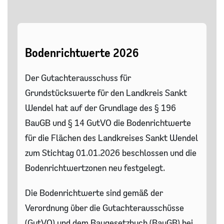
Bodenrichtwerte 2026
Der Gutachterausschuss für
Grundstückswerte für den Landkreis Sankt
Wendel hat auf der Grundlage des § 196
BauGB und § 14 GutVO die Bodenrichtwerte
für die Flächen des Landkreises Sankt Wendel
zum Stichtag 01.01.2026 beschlossen und die
Bodenrichtwertzonen neu festgelegt.
Die Bodenrichtwerte sind gemäß der
Verordnung über die Gutachterausschüsse
(GutVO) und dem Baugesetzbuch (BauGB) bei