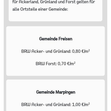
für Ackerland, Grünland und Forst gelten für
alle Ortsteile einer Gemeinde:
Gemeinde Freisen
BRW Acker- und Grünland: 0,80 €/m²
BRW Forst: 0,70 €/m²
Gemeinde Marpingen
BRW Acker- und Grünland: 1,00 €/m²