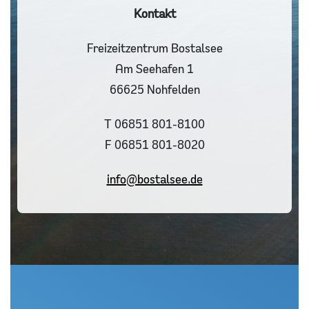
Kontakt
Freizeitzentrum Bostalsee
Am Seehafen 1
66625 Nohfelden
T 06851 801-8100
F 06851 801-8020
info@bostalsee.de