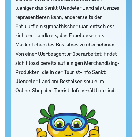
weniger das Sankt Wendeler Land als Ganzes
repräsentieren kann, andererseits der
Entwurf ein sympathischer war, entschloss
sich der Landkreis, das Fabelwesen als
Maskottchen des Bostalees zu übernehmen.
Von einer Werbeagentur überarbeitet, findet
sich Flossi bereits auf einigen Merchandising-
Produkten, die in der Tourist-Info Sankt
Wendeler Land am Bostalsee sowie im
Online-Shop der Tourist-Info erhältlich sind.