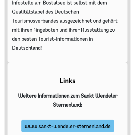
Infostelle am Bostalsee ist selbst mit dem
Qualitätslabel des Deutschen
Tourismusverbandes ausgezeichnet und gehört
mit ihren Angeboten und ihrer Ausstattung zu
den besten Tourist-Informationen in
Deutschland!
Links
Weitere Informationen zum Sankt Wendeler
Sternenland:
www.sankt-wendeler-sternenland.de