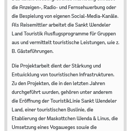
die Anzeigen-, Radio- und Fernsehwerbung oder
die Bespielung von eigenen Social-Media-Kanäle.
Als Reisemittler arbeitet die Sankt Wendeler
Land Touristik Ausflugsprogramme für Gruppen
aus und vermittelt touristische Leistungen, wie z.
B. Gästeführungen.
Die Projektarbeit dient der Stärkung und
Entwicklung von touristischen Infrastrukturen.
Zu den Projekten, die in den letzten Jahren
durchgeführt wurden, gehören unter anderem
die Eröffnung der TouristikLinie Sankt Wendeler
Land, einer touristischen Buslinie, die
Etablierung der Maskottchen Wenda & Linus, die
Umsetzung eines Yogaweges sowie die