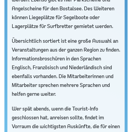
Angelscheine für den Bostalsee. Des Weiteren
können Liegeplätze für Segelboote oder
Lagerplätze für Surfbretter gemietet werden.
Übersichtlich sortiert ist eine große Auswahl an
Veranstaltungen aus der ganzen Region zu finden.
Informationsbroschüren in den Sprachen
Englisch, Französisch und Niederländisch sind
ebenfalls vorhanden. Die Mitarbeiterinnen und
Mitarbeiter sprechen mehrere Sprachen und
helfen gerne weiter.
Wer spät abends, wenn die Tourist-Info
geschlossen hat, anreisen sollte, findet im
Vorraum die wichtigsten Auskünfte, die für einen