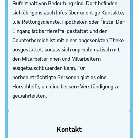
Aufenthalt von Bedeutung sind. Dort befinden
sich übrigens auch Infos über wichtige Kontakte,
wie Rettungsdienste, Apotheken oder Ärzte. Der
Eingang ist barrierefrei gestaltet und der
Counterbereich ist mit einer abgesenkten Theke
ausgestattet, sodass sich unproblematisch mit
den Mitarbeiterinnen und Mitarbeitern
ausgetauscht werden kann. Für
hörbeeinträchtigte Personen gibt es eine
Hörschleife, um eine bessere Verständigung zu
gewährleisten.
Kontakt