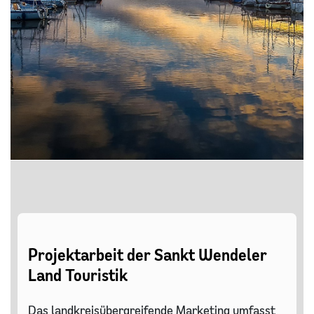
Projektarbeit der Sankt Wendeler
Land Touristik
Das landkreisübergreifende Marketing umfasst