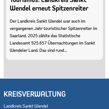
Wendel erneut Spitzenreiter
Der Landkreis Sankt Wendel war auch im
vergangenen Jahr touristischer Spitzenreiter im
Saarland. 2025 zählte das Statistische
Landesamt 925.657 Übernachtungen im Sankt
Wendeler Land. Das sind rund…
KREISVERWALTUNG
Landkreis Sankt Wendel