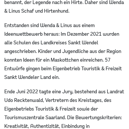
benannt, der Legende nach ein Hirte. Daher sind Wenda
& Linus Schaf und Hirtenhund.
Entstanden sind Wenda & Linus aus einem
Ideenwettbewerb heraus: Im Dezember 2021 wurden
alle Schulen des Landkreises Sankt Wendel
angeschrieben. Kinder und Jugendliche aus der Region
konnten Ideen für ein Maskottchen einreichen. 57
Entwürfe gingen beim Eigenbetrieb Touristik & Freizeit
Sankt Wendeler Land ein.
Ende Juni 2022 tagte eine Jury, bestehend aus Landrat
Udo Recktenwald, Vertretern des Kreistages, des
Eigenbetriebs Touristik & Freizeit sowie der
Tourismuszentrale Saarland. Die Bewertungskriterien:
Kreativität, Authentizität, Einbindung in