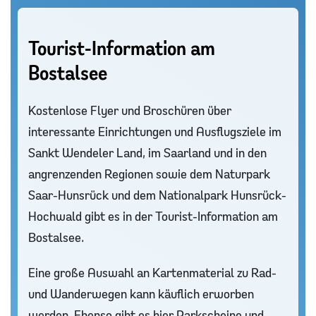
Tourist-Information am
Bostalsee
Kostenlose Flyer und Broschüren über
interessante Einrichtungen und Ausflugsziele im
Sankt Wendeler Land, im Saarland und in den
angrenzenden Regionen sowie dem Naturpark
Saar-Hunsrück und dem Nationalpark Hunsrück-
Hochwald gibt es in der Tourist-Information am
Bostalsee.
Eine große Auswahl an Kartenmaterial zu Rad-
und Wanderwegen kann käuflich erworben
werden. Ebenso gibt es hier Parkscheine und