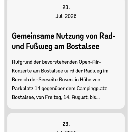
23.
Juli 2026
Gemeinsame Nutzung von Rad-
und Fußweg am Bostalsee
Aufgrund der bevorstehenden Open-Air-
Konzerte am Bostalsee wird der Radweg im
Bereich der Seeseite Bosen, in Höhe von
Parkplatz 14 gegenüber dem Campingplatz
Bostalsee, von Freitag, 14. August, bis…
23.