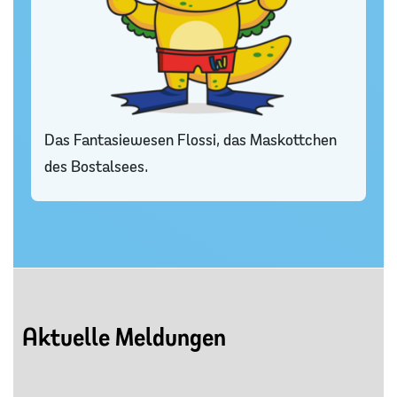
Das Fantasiewesen Flossi, das Maskottchen
des Bostalsees.
Aktuelle Meldungen