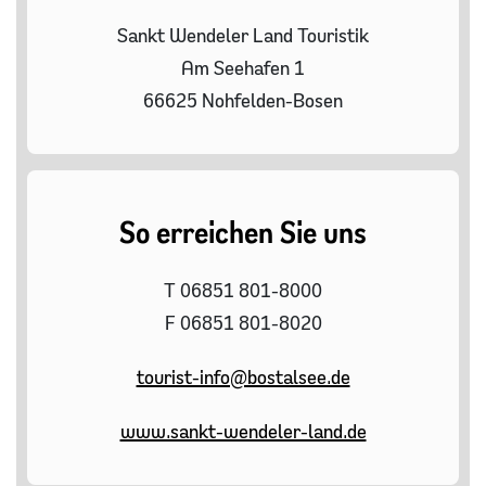
Sankt Wendeler Land Touristik
Am Seehafen 1
66625 Nohfelden-Bosen
So erreichen Sie uns
T 06851 801-8000
F 06851 801-8020
tourist-info@bostalsee.de
www.sankt-wendeler-land.de