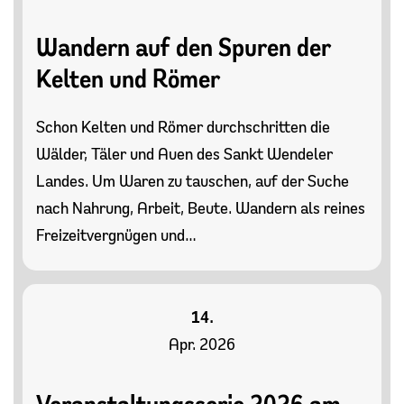
Wandern auf den Spuren der
Kelten und Römer
Schon Kelten und Römer durchschritten die
Wälder, Täler und Auen des Sankt Wendeler
Landes. Um Waren zu tauschen, auf der Suche
nach Nahrung, Arbeit, Beute. Wandern als reines
Freizeitvergnügen und…
14.
Apr. 2026