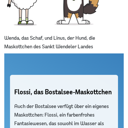
Wenda, das Schaf, und Linus, der Hund, die
Maskottchen des Sankt Wendeler Landes
Flossi, das Bostalsee-Maskottchen
Auch der Bostalsee verfügt über ein eigenes
Maskottchen: Flossi, ein farbenfrohes
Fantasiewesen, das sowohl im Wasser als