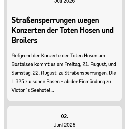
Juli 2026
Straßensperrungen wegen
Konzerten der Toten Hosen und
Broilers
Aufgrund der Konzerte der Toten Hosen am
Bostalsee kommt es am Freitag, 21. August, und
Samstag, 22. August, zu Straßensperrungen. Die
L 325 zwischen Bosen – ab der Einmündung zu
Victor´s Seehotel…
02.
Juni 2026