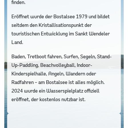
finden.
Eröffnet wurde der Bostalsee 1979 und bildet
seitdem den Kristallisationspunkt der
touristischen Entwicklung im Sankt Wendeler
Land.
Baden, Tretboot fahren, Surfen, Segeln, Stand-
Up-Paddling, Beachvolleyball, Indoor-
Kinderspielhalle, Angeln, Wandern oder
Radfahren – am Bostalsee ist alles möglich.
2024 wurde ein Wasserspielplatz offiziell
eröffnet, der kostenlos nutzbar ist.