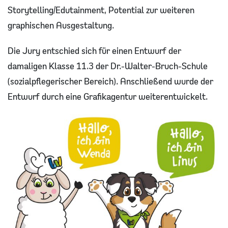
Storytelling/Edutainment, Potential zur weiteren
graphischen Ausgestaltung.
Die Jury entschied sich für einen Entwurf der
damaligen Klasse 11.3 der Dr.-Walter-Bruch-Schule
(sozialpflegerischer Bereich). Anschließend wurde der
Entwurf durch eine Grafikagentur weiterentwickelt.