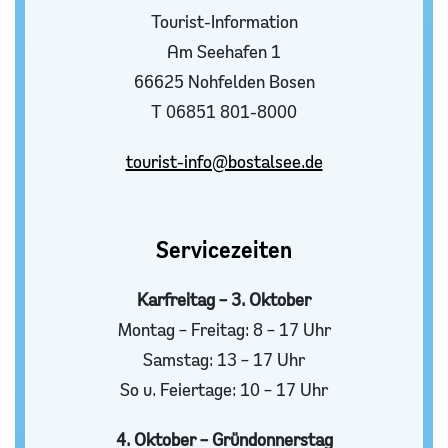
Tourist-Information
Am Seehafen 1
66625 Nohfelden Bosen
T 06851 801-8000
tourist-info@bostalsee.de
Servicezeiten
Karfreitag – 3. Oktober
Montag – Freitag: 8 – 17 Uhr
Samstag: 13 – 17 Uhr
So u. Feiertage: 10 – 17 Uhr
4. Oktober – Gründonnerstag