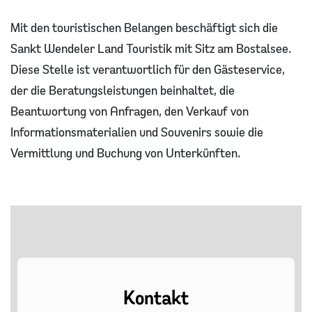
Mit den touristischen Belangen beschäftigt sich die
Sankt Wendeler Land Touristik mit Sitz am Bostalsee.
Diese Stelle ist verantwortlich für den Gästeservice,
der die Beratungsleistungen beinhaltet, die
Beantwortung von Anfragen, den Verkauf von
Informationsmaterialien und Souvenirs sowie die
Vermittlung und Buchung von Unterkünften.
Kontakt