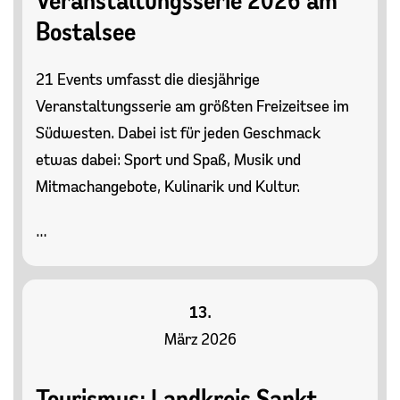
Veranstaltungsserie 2026 am
Bostalsee
21 Events umfasst die diesjährige
Veranstaltungsserie am größten Freizeitsee im
Südwesten. Dabei ist für jeden Geschmack
etwas dabei: Sport und Spaß, Musik und
Mitmachangebote, Kulinarik und Kultur.
…
13.
März 2026
Tourismus: Landkreis Sankt