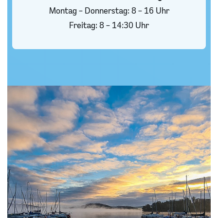
Montag – Donnerstag: 8 – 16 Uhr
Freitag: 8 – 14:30 Uhr