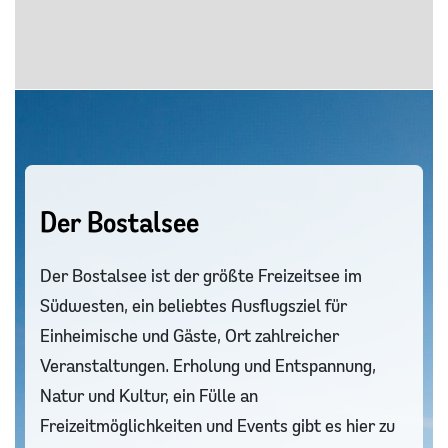
Der Bostalsee
Der Bostalsee ist der größte Freizeitsee im
Südwesten, ein beliebtes Ausflugsziel für
Einheimische und Gäste, Ort zahlreicher
Veranstaltungen. Erholung und Entspannung,
Natur und Kultur, ein Fülle an
Freizeitmöglichkeiten und Events gibt es hier zu