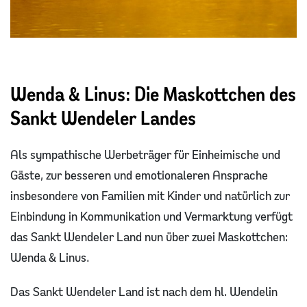
Wenda & Linus: Die Maskottchen des
Sankt Wendeler Landes
Als sympathische Werbeträger für Einheimische und
Gäste, zur besseren und emotionaleren Ansprache
insbesondere von Familien mit Kinder und natürlich zur
Einbindung in Kommunikation und Vermarktung verfügt
das Sankt Wendeler Land nun über zwei Maskottchen:
Wenda & Linus.
Das Sankt Wendeler Land ist nach dem hl. Wendelin