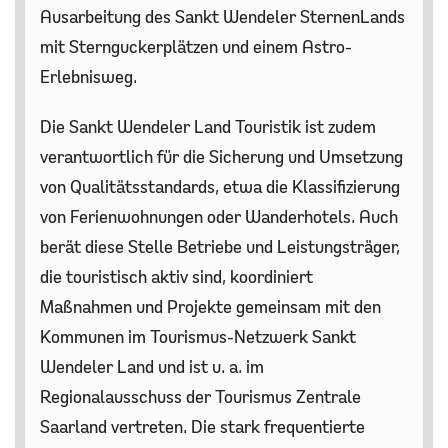
Ausarbeitung des Sankt Wendeler SternenLands
mit Sternguckerplätzen und einem Astro-
Erlebnisweg.
Die Sankt Wendeler Land Touristik ist zudem
verantwortlich für die Sicherung und Umsetzung
von Qualitätsstandards, etwa die Klassifizierung
von Ferienwohnungen oder Wanderhotels. Auch
berät diese Stelle Betriebe und Leistungsträger,
die touristisch aktiv sind, koordiniert
Maßnahmen und Projekte gemeinsam mit den
Kommunen im Tourismus-Netzwerk Sankt
Wendeler Land und ist u. a. im
Regionalausschuss der Tourismus Zentrale
Saarland vertreten. Die stark frequentierte