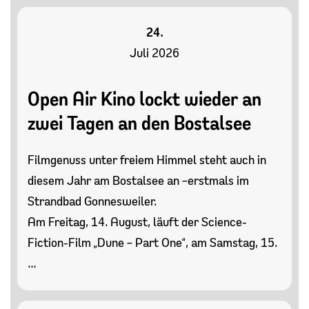
24.
Juli 2026
Open Air Kino lockt wieder an
zwei Tagen an den Bostalsee
Filmgenuss unter freiem Himmel steht auch in
diesem Jahr am Bostalsee an –erstmals im
Strandbad Gonnesweiler.
Am Freitag, 14. August, läuft der Science-
Fiction-Film „Dune – Part One“, am Samstag, 15.
…