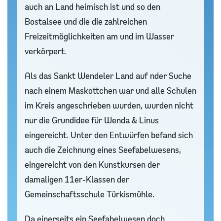
auch an Land heimisch ist und so den
Bostalsee und die die zahlreichen
Freizeitmöglichkeiten am und im Wasser
verkörpert.
Als das Sankt Wendeler Land auf nder Suche
nach einem Maskottchen war und alle Schulen
im Kreis angeschrieben wurden, wurden nicht
nur die Grundidee für Wenda & Linus
eingereicht. Unter den Entwürfen befand sich
auch die Zeichnung eines Seefabelwesens,
eingereicht von den Kunstkursen der
damaligen 11er-Klassen der
Gemeinschaftsschule Türkismühle.
Da einerseits ein Seefabelwesen doch