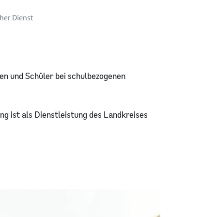
her Dienst
en und Schüler bei schulbezogenen
ng ist als Dienstleistung des Landkreises