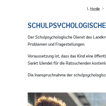
Home
SCHULPSYCHOLOGISCHE
Der Schulpsychologische Dienst des Landkre
Problemen und Fragestellungen.
Voraussetzung ist, dass das Kind eine öffen
Sankt Wendel für die Ratsuchenden kostenlo
Die Inanspruchnahme der schulpsychologische