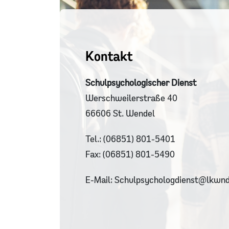
Kontakt
Schulpsychologischer Dienst
Werschweilerstraße 40
66606 St. Wendel
Tel.: (06851) 801-5401
Fax: (06851) 801-5490
E-Mail: Schulpsychologdienst@lkwnd