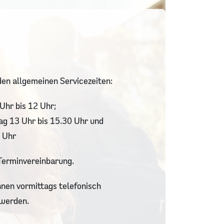
den allgemeinen Servicezeiten:
Uhr bis 12 Uhr;
ag 13 Uhr bis 15.30 Uhr und
5 Uhr
Terminvereinbarung.
en vormittags telefonisch
werden.