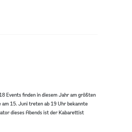
 18 Events finden in diesem Jahr am größten
 am 15. Juni treten ab 19 Uhr bekannte
tor dieses Abends ist der Kabarettist