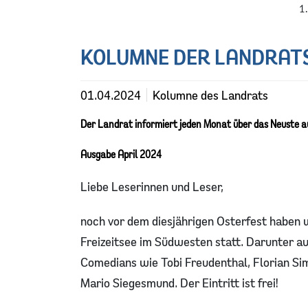
KOLUMNE DER LANDRAT
01.04.2024
Kolumne des Landrats
Der Landrat informiert jeden Monat über das Neuste 
Ausgabe April 2024
Liebe Leserinnen und Leser,
noch vor dem diesjährigen Osterfest haben 
Freizeitsee im Südwesten statt. Darunter a
Comedians wie Tobi Freudenthal, Florian Si
Mario Siegesmund. Der Eintritt ist frei!