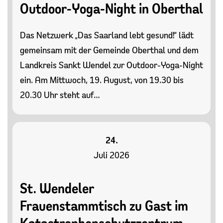
Outdoor-Yoga-Night in Oberthal
Das Netzwerk „Das Saarland lebt gesund!“ lädt
gemeinsam mit der Gemeinde Oberthal und dem
Landkreis Sankt Wendel zur Outdoor-Yoga-Night
ein. Am Mittwoch, 19. August, von 19.30 bis
20.30 Uhr steht auf…
24.
Juli 2026
St. Wendeler
Frauenstammtisch zu Gast im