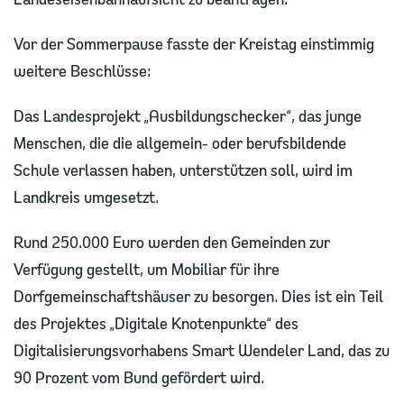
Vor der Sommerpause fasste der Kreistag einstimmig
weitere Beschlüsse:
Das Landesprojekt „Ausbildungschecker“, das junge
Menschen, die die allgemein- oder berufsbildende
Schule verlassen haben, unterstützen soll, wird im
Landkreis umgesetzt.
Rund 250.000 Euro werden den Gemeinden zur
Verfügung gestellt, um Mobiliar für ihre
Dorfgemeinschaftshäuser zu besorgen. Dies ist ein Teil
des Projektes „Digitale Knotenpunkte“ des
Digitalisierungsvorhabens Smart Wendeler Land, das zu
90 Prozent vom Bund gefördert wird.