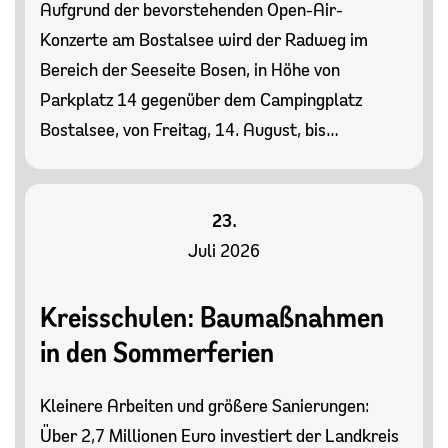
Aufgrund der bevorstehenden Open-Air-
Konzerte am Bostalsee wird der Radweg im
Bereich der Seeseite Bosen, in Höhe von
Parkplatz 14 gegenüber dem Campingplatz
Bostalsee, von Freitag, 14. August, bis…
23.
Juli 2026
Kreisschulen: Baumaßnahmen
in den Sommerferien
Kleinere Arbeiten und größere Sanierungen:
Über 2,7 Millionen Euro investiert der Landkreis