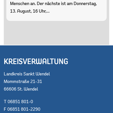
Menschen an. Der nächste ist am Donnerstag,
13. August, 16 Uhr,…
KREISVERWALTUNG
Landkreis Sankt Wendel
Mommstraße 21-31
66606 St. Wendel
T 06851 801-0
F 06851 801-2290