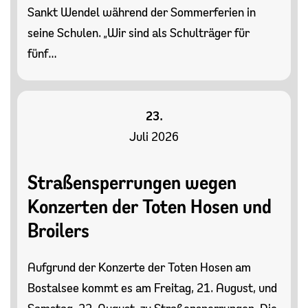
Sankt Wendel während der Sommerferien in
seine Schulen. „Wir sind als Schulträger für
fünf…
23.
Juli 2026
Straßensperrungen wegen
Konzerten der Toten Hosen und
Broilers
Aufgrund der Konzerte der Toten Hosen am
Bostalsee kommt es am Freitag, 21. August, und