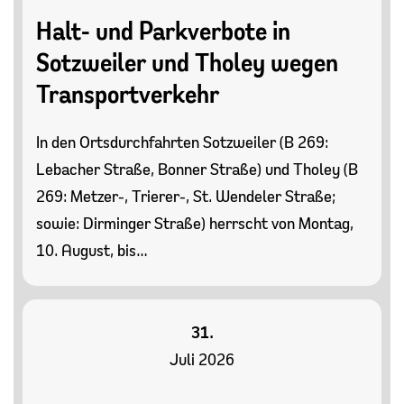
Halt- und Parkverbote in
Sotzweiler und Tholey wegen
Transportverkehr
In den Ortsdurchfahrten Sotzweiler (B 269:
Lebacher Straße, Bonner Straße) und Tholey (B
269: Metzer-, Trierer-, St. Wendeler Straße;
sowie: Dirminger Straße) herrscht von Montag,
10. August, bis…
31.
Juli 2026