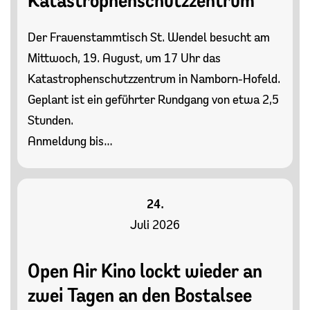
Katastrophenschutzzentrum
Der Frauenstammtisch St. Wendel besucht am
Mittwoch, 19. August, um 17 Uhr das
Katastrophenschutzzentrum in Namborn-Hofeld.
Geplant ist ein geführter Rundgang von etwa 2,5
Stunden.
Anmeldung bis…
24.
Juli 2026
Open Air Kino lockt wieder an
zwei Tagen an den Bostalsee