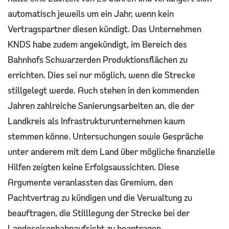
automatisch jeweils um ein Jahr, wenn kein
Vertragspartner diesen kündigt. Das Unternehmen
KNDS habe zudem angekündigt, im Bereich des
Bahnhofs Schwarzerden Produktionsflächen zu
errichten. Dies sei nur möglich, wenn die Strecke
stillgelegt werde. Auch stehen in den kommenden
Jahren zahlreiche Sanierungsarbeiten an, die der
Landkreis als Infrastrukturunternehmen kaum
stemmen könne. Untersuchungen sowie Gespräche
unter anderem mit dem Land über mögliche finanzielle
Hilfen zeigten keine Erfolgsaussichten. Diese
Argumente veranlassten das Gremium, den
Pachtvertrag zu kündigen und die Verwaltung zu
beauftragen, die Stilllegung der Strecke bei der
Landeseisenbahnaufsicht zu beantragen.