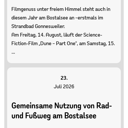
Filmgenuss unter freiem Himmel steht auch in
diesem Jahr am Bostalsee an –erstmals im
Strandbad Gonnesweiler.
Am Freitag, 14. August, läuft der Science-
Fiction-Film „Dune – Part One“, am Samstag, 15.
…
23.
Juli 2026
Gemeinsame Nutzung von Rad-
und Fußweg am Bostalsee