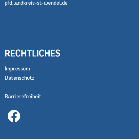
pfd.landkreis-st-wendel.de
RECHTLICHES
Impressum
Datenschutz
Barrierefreiheit