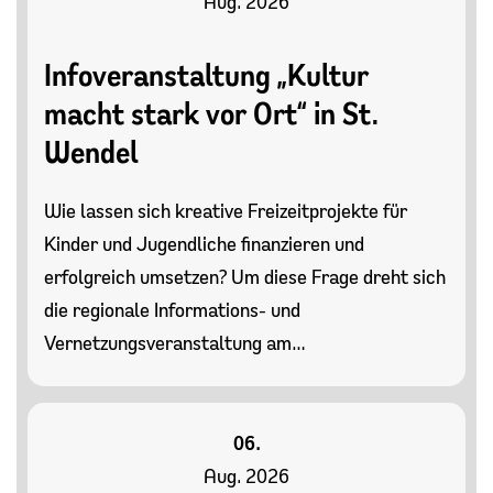
Aug. 2026
Infoveranstaltung „Kultur
macht stark vor Ort“ in St.
Wendel
Wie lassen sich kreative Freizeitprojekte für
Kinder und Jugendliche finanzieren und
erfolgreich umsetzen? Um diese Frage dreht sich
die regionale Informations- und
Vernetzungsveranstaltung am…
06.
Aug. 2026