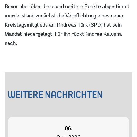
Bevor aber über diese und weitere Punkte abgestimmt
wurde, stand zunächst die Verpflichtung eines neuen
Kreistagsmitglieds an: Andreas Türk (SPD) hat sein
Mandat niedergelegt. Für ihn rückt Andree Kalusha
nach.
WEITERE NACHRICHTEN
06.