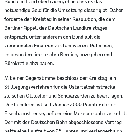
Bund und Land übertragen, ohne dass es das
notwendige Geld für die Umsetzung dieser gibt. Daher
forderte der Kreistag in seiner Resolution, die dem
Berliner Appell des Deutschen Landkreistages
entsprach, unter anderem den Bund auf, die
kommunalen Finanzen zu stabilisieren, Reformen,
insbesondere im sozialen Bereich, anzugehen und
Bürokratie abzubauen.
Mit einer Gegenstimme beschloss der Kreistag, ein
Stilllegungsverfahren für die Ostertalbahnstrecke
zwischen Ottweiler und Schwarzerden zu beantragen.
Der Landkreis ist seit Januar 2000 Pächter dieser
Eisenbahnstrecke, auf der eine Museumsbahn verkehrt.
Der mit der Deutschen Bahn abgeschlossene Vertrag
hatte eine Laufzeit von 25 Jahren und verlängert sich