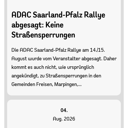
ADAC Saarland-Pfalz Rallye
abgesagt: Keine
Straßensperrungen
Die ADAC Saarland-Pfalz Rallye am 14./15.
August wurde vom Veranstalter abgesagt. Daher
kommt es auch nicht, wie ursprünglich
angekündigt, zu Straßensperrungen in den
Gemeinden Freisen, Marpingen,…
04.
Aug. 2026