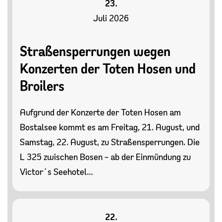
23.
Juli 2026
Straßensperrungen wegen
Konzerten der Toten Hosen und
Broilers
Aufgrund der Konzerte der Toten Hosen am
Bostalsee kommt es am Freitag, 21. August, und
Samstag, 22. August, zu Straßensperrungen. Die
L 325 zwischen Bosen – ab der Einmündung zu
Victor´s Seehotel…
22.