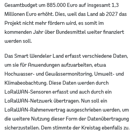
Gesamtbudget um 885.000 Euro auf insgesamt 1,3
Millionen Euro erhöht. Dies, weil das Land ab 2027 das
Projekt nicht mehr fördern wird, es somit im
kommenden Jahr über Bundesmittel weiter finanziert
werden soll.
Das Smart Wendeler Land erfasst verschiedene Daten,
um sie für Anwendungen aufzuarbeiten, etwa
Hochwasser- und Gewässermonitoring, Umwelt- und
Klimabeobachtung. Diese Daten werden durch
LoRaWAN-Sensoren erfasst und auch durch ein
LoRaWAN-Netzwerk übertragen. Nun soll ein
LoRaWAN-Rahmenvertrag ausgeschrieben werden, um
die weitere Nutzung dieser Form der Datenübertragung
sicherzustellen. Dem stimmte der Kreistag ebenfalls zu.