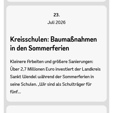
23.
Juli 2026
Kreisschulen: Baumaßnahmen
in den Sommerferien
Kleinere Arbeiten und größere Sanierungen:
Über 2,7 Millionen Euro investiert der Landkreis
Sankt Wendel während der Sommerferien in
seine Schulen. „Wir sind als Schulträger für
fünf…