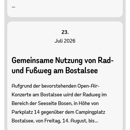
…
23.
Juli 2026
Gemeinsame Nutzung von Rad-
und Fußweg am Bostalsee
Aufgrund der bevorstehenden Open-Air-
Konzerte am Bostalsee wird der Radweg im
Bereich der Seeseite Bosen, in Höhe von
Parkplatz 14 gegenüber dem Campingplatz
Bostalsee, von Freitag, 14. August, bis…