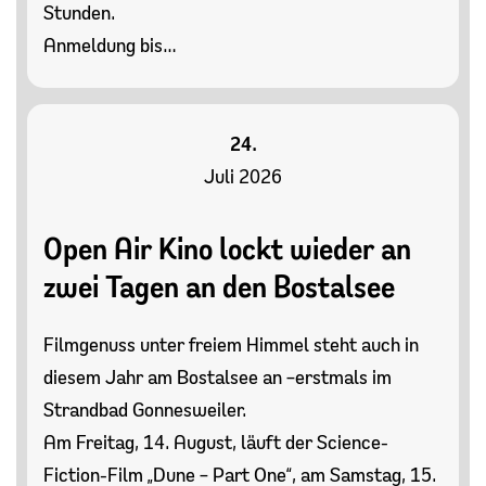
Stunden.
Anmeldung bis…
24.
Juli 2026
Open Air Kino lockt wieder an
zwei Tagen an den Bostalsee
Filmgenuss unter freiem Himmel steht auch in
diesem Jahr am Bostalsee an –erstmals im
Strandbad Gonnesweiler.
Am Freitag, 14. August, läuft der Science-
Fiction-Film „Dune – Part One“, am Samstag, 15.