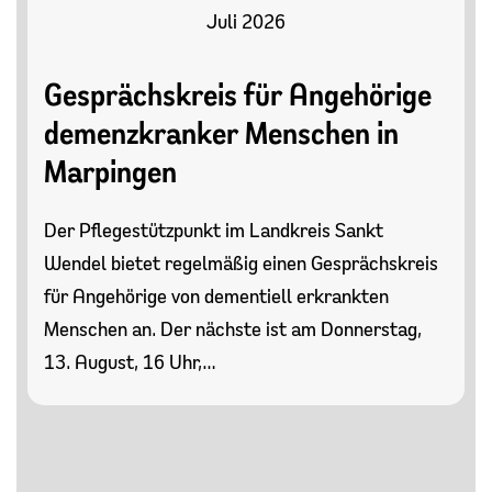
Juli 2026
Gesprächskreis für Angehörige
demenzkranker Menschen in
Marpingen
Der Pflegestützpunkt im Landkreis Sankt
Wendel bietet regelmäßig einen Gesprächskreis
für Angehörige von dementiell erkrankten
Menschen an. Der nächste ist am Donnerstag,
13. August, 16 Uhr,…