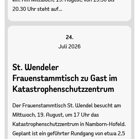
20.30 Uhr steht auf…
24.
Juli 2026
St. Wendeler
Frauenstammtisch zu Gast im
Katastrophenschutzzentrum
Der Frauenstammtisch St. Wendel besucht am
Mittwoch, 19. August, um 17 Uhr das
Katastrophenschutzzentrum in Namborn-Hofeld.
Geplant ist ein geführter Rundgang von etwa 2,5