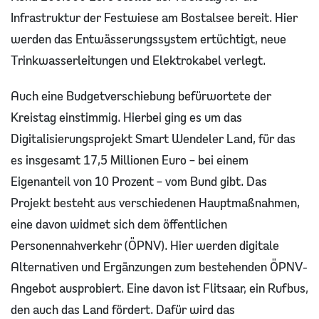
Infrastruktur der Festwiese am Bostalsee bereit. Hier
werden das Entwässerungssystem ertüchtigt, neue
Trinkwasserleitungen und Elektrokabel verlegt.
Auch eine Budgetverschiebung befürwortete der
Kreistag einstimmig. Hierbei ging es um das
Digitalisierungsprojekt Smart Wendeler Land, für das
es insgesamt 17,5 Millionen Euro – bei einem
Eigenanteil von 10 Prozent – vom Bund gibt. Das
Projekt besteht aus verschiedenen Hauptmaßnahmen,
eine davon widmet sich dem öffentlichen
Personennahverkehr (ÖPNV). Hier werden digitale
Alternativen und Ergänzungen zum bestehenden ÖPNV-
Angebot ausprobiert. Eine davon ist Flitsaar, ein Rufbus,
den auch das Land fördert. Dafür wird das