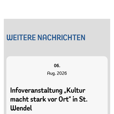
WEITERE NACHRICHTEN
06.
Aug. 2026
Infoveranstaltung „Kultur
macht stark vor Ort“ in St.
Wendel