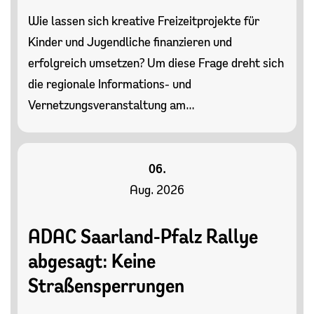
Wie lassen sich kreative Freizeitprojekte für
Kinder und Jugendliche finanzieren und
erfolgreich umsetzen? Um diese Frage dreht sich
die regionale Informations- und
Vernetzungsveranstaltung am…
06.
Aug. 2026
ADAC Saarland-Pfalz Rallye
abgesagt: Keine
Straßensperrungen