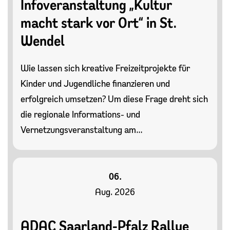
Infoveranstaltung „Kultur
macht stark vor Ort“ in St.
Wendel
Wie lassen sich kreative Freizeitprojekte für
Kinder und Jugendliche finanzieren und
erfolgreich umsetzen? Um diese Frage dreht sich
die regionale Informations- und
Vernetzungsveranstaltung am…
06.
Aug. 2026
ADAC Saarland-Pfalz Rallye