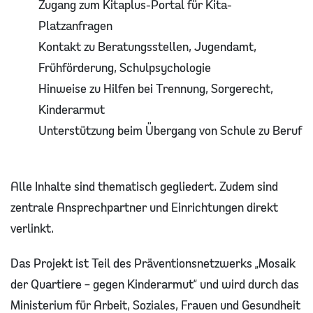
Zugang zum Kitaplus-Portal für Kita-
Platzanfragen
Kontakt zu Beratungsstellen, Jugendamt,
Frühförderung, Schulpsychologie
Hinweise zu Hilfen bei Trennung, Sorgerecht,
Kinderarmut
Unterstützung beim Übergang von Schule zu Beruf
Alle Inhalte sind thematisch gegliedert. Zudem sind
zentrale Ansprechpartner und Einrichtungen direkt
verlinkt.
Das Projekt ist Teil des Präventionsnetzwerks „Mosaik
der Quartiere – gegen Kinderarmut“ und wird durch das
Ministerium für Arbeit, Soziales, Frauen und Gesundheit