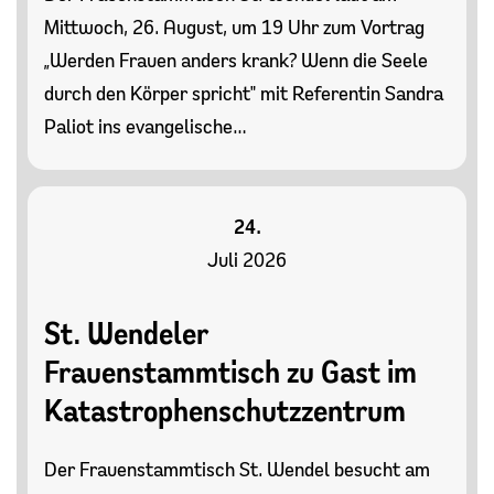
Mittwoch, 26. August, um 19 Uhr zum Vortrag
„Werden Frauen anders krank? Wenn die Seele
durch den Körper spricht" mit Referentin Sandra
Paliot ins evangelische…
24.
Juli 2026
St. Wendeler
Frauenstammtisch zu Gast im
Katastrophenschutzzentrum
Der Frauenstammtisch St. Wendel besucht am