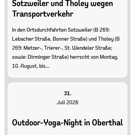
Sotzweiler und Tholey wegen
Transportverkehr
In den Ortsdurchfahrten Sotzweiler (B 269:
Lebacher Straße, Bonner Straße) und Tholey (B
269: Metzer-, Trierer-, St. Wendeler Straße;
sowie: Dirminger Straße) herrscht von Montag,
10. August, bis…
31.
Juli 2026
Outdoor-Yoga-Night in Oberthal