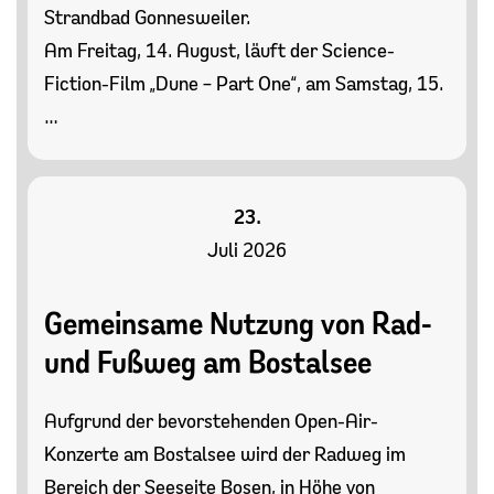
Strandbad Gonnesweiler.
Am Freitag, 14. August, läuft der Science-
Fiction-Film „Dune – Part One“, am Samstag, 15.
…
23.
Juli 2026
Gemeinsame Nutzung von Rad-
und Fußweg am Bostalsee
Aufgrund der bevorstehenden Open-Air-
Konzerte am Bostalsee wird der Radweg im
Bereich der Seeseite Bosen, in Höhe von