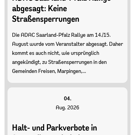
abgesagt: Keine
Straßensperrungen
Die ADAC Saarland-Pfalz Rallye am 14./15.
August wurde vom Veranstalter abgesagt. Daher
kommt es auch nicht, wie ursprünglich
angekündigt, zu Straßensperrungen in den
Gemeinden Freisen, Marpingen,…
04.
Aug. 2026
Halt- und Parkverbote in