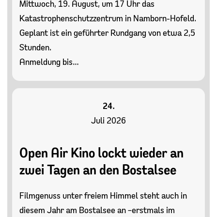
Mittwoch, 19. August, um 17 Uhr das
Katastrophenschutzzentrum in Namborn-Hofeld.
Geplant ist ein geführter Rundgang von etwa 2,5
Stunden.
Anmeldung bis…
24.
Juli 2026
Open Air Kino lockt wieder an
zwei Tagen an den Bostalsee
Filmgenuss unter freiem Himmel steht auch in
diesem Jahr am Bostalsee an –erstmals im