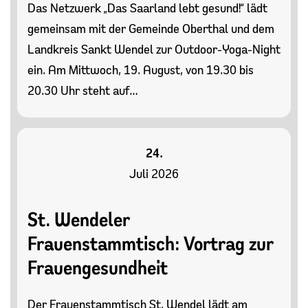
Das Netzwerk „Das Saarland lebt gesund!“ lädt
gemeinsam mit der Gemeinde Oberthal und dem
Landkreis Sankt Wendel zur Outdoor-Yoga-Night
ein. Am Mittwoch, 19. August, von 19.30 bis
20.30 Uhr steht auf…
24.
Juli 2026
St. Wendeler
Frauenstammtisch: Vortrag zur
Frauengesundheit
Der Frauenstammtisch St. Wendel lädt am