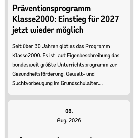
Präventionsprogramm
Klasse2000: Einstieg für 2027
jetzt wieder möglich
Seit über 30 Jahren gibt es das Programm
Klasse2000. Es ist laut Eigenbeschreibung das
bundesweit größte Unterrichtsprogramm zur
Gesundheitsförderung, Gewalt- und
Suchtvorbeugung im Grundschulalter.…
06.
Aug. 2026