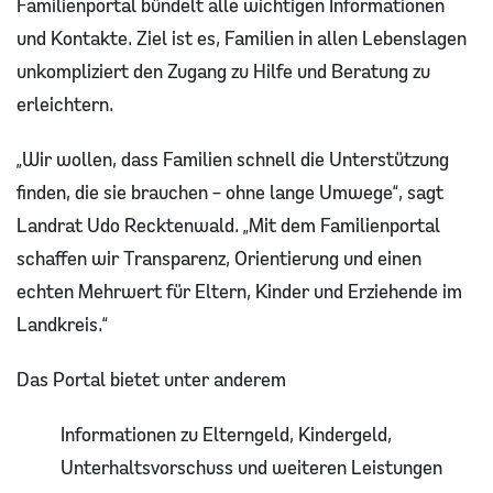
Familienportal bündelt alle wichtigen Informationen
und Kontakte. Ziel ist es, Familien in allen Lebenslagen
unkompliziert den Zugang zu Hilfe und Beratung zu
erleichtern.
„Wir wollen, dass Familien schnell die Unterstützung
finden, die sie brauchen – ohne lange Umwege“, sagt
Landrat Udo Recktenwald. „Mit dem Familienportal
schaffen wir Transparenz, Orientierung und einen
echten Mehrwert für Eltern, Kinder und Erziehende im
Landkreis.“
Das Portal bietet unter anderem
Informationen zu Elterngeld, Kindergeld,
Unterhaltsvorschuss und weiteren Leistungen