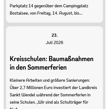
Parkplatz 14 gegenüber dem Campingplatz
Bostalsee, von Freitag, 14. August, bis…
23.
Juli 2026
Kreisschulen: Baumaßnahmen
in den Sommerferien
Kleinere Arbeiten und größere Sanierungen:
Über 2,7 Millionen Euro investiert der Landkreis
Sankt Wendel während der Sommerferien in
seine Schulen. „Wir sind als Schulträger für