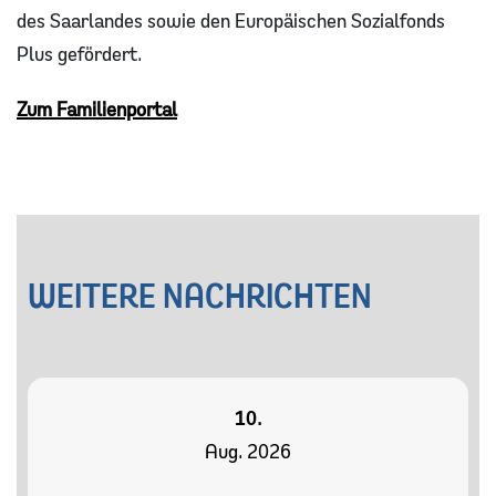
des Saarlandes sowie den Europäischen Sozialfonds
Plus gefördert.
Zum Familienportal
WEITERE NACHRICHTEN
10.
Aug. 2026